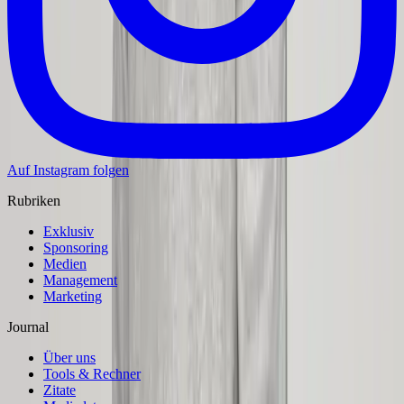
Auf Instagram folgen
Rubriken
Exklusiv
Sponsoring
Medien
Management
Marketing
Journal
Über uns
Tools & Rechner
Zitate