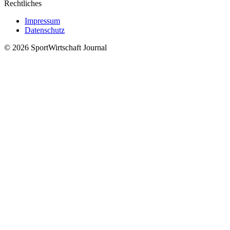
Rechtliches
Impressum
Datenschutz
©
2026
SportWirtschaft Journal