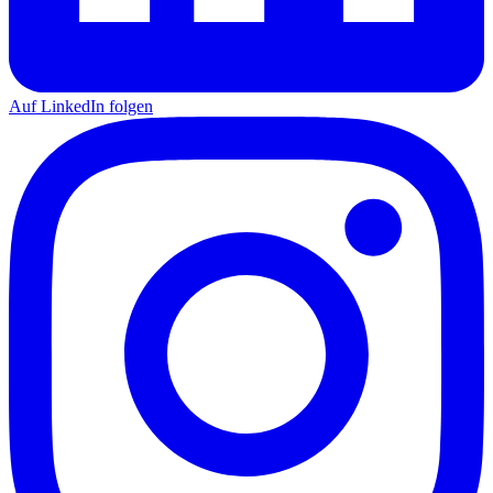
Auf LinkedIn folgen