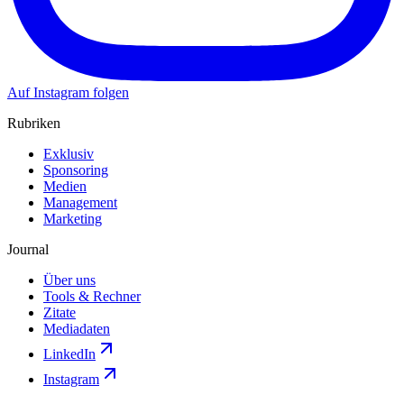
Auf Instagram folgen
Rubriken
Exklusiv
Sponsoring
Medien
Management
Marketing
Journal
Über uns
Tools & Rechner
Zitate
Mediadaten
LinkedIn
Instagram