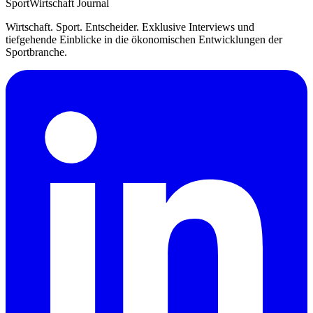
SportWirtschaft
Journal
Wirtschaft. Sport. Entscheider. Exklusive Interviews und
tiefgehende Einblicke in die ökonomischen Entwicklungen der
Sportbranche.